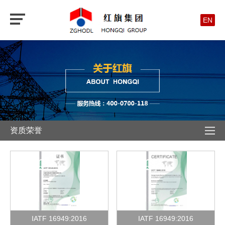
EN
资质荣誉
IATF 16949:2016
IATF 16949:2016