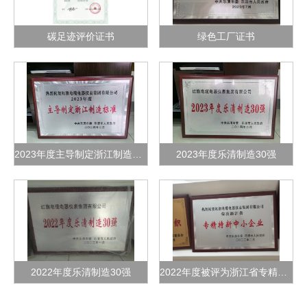
碳足迹评价证书
绿色工厂证书
2023年度主导制定浙江制造标准
2023年度乐清制造30强
2022年度乐清制造30强
2022年度被评为浙江省专精特新中小企业